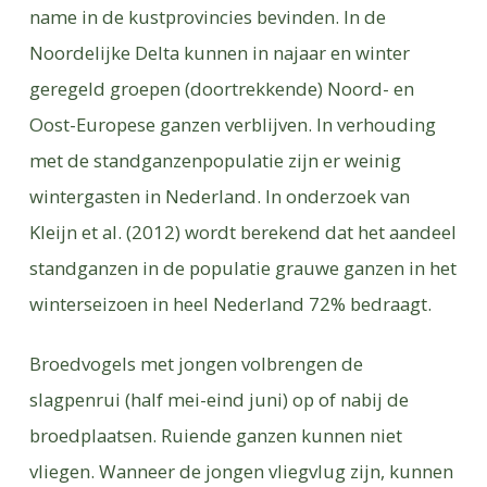
name in de kustprovincies bevinden. In de
Noordelijke Delta kunnen in najaar en winter
geregeld groepen (doortrekkende) Noord- en
Oost-Europese ganzen verblijven. In verhouding
met de standganzenpopulatie zijn er weinig
wintergasten in Nederland. In onderzoek van
Kleijn et al. (2012) wordt berekend dat het aandeel
standganzen in de populatie grauwe ganzen in het
winterseizoen in heel Nederland 72% bedraagt.
Broedvogels met jongen volbrengen de
slagpenrui (half mei-eind juni) op of nabij de
broedplaatsen. Ruiende ganzen kunnen niet
vliegen. Wanneer de jongen vliegvlug zijn, kunnen