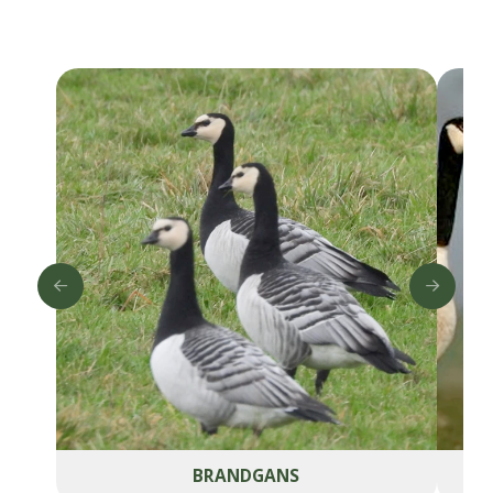
BRANDGANS