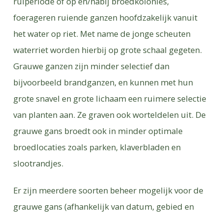
ruiperiode of op en/nabij broedkolonies,
foerageren ruiende ganzen hoofdzakelijk vanuit
het water op riet. Met name de jonge scheuten
waterriet worden hierbij op grote schaal gegeten.
Grauwe ganzen zijn minder selectief dan
bijvoorbeeld brandganzen, en kunnen met hun
grote snavel en grote lichaam een ruimere selectie
van planten aan. Ze graven ook worteldelen uit. De
grauwe gans broedt ook in minder optimale
broedlocaties zoals parken, klaverbladen en
slootrandjes.
Er zijn meerdere soorten beheer mogelijk voor de
grauwe gans (afhankelijk van datum, gebied en