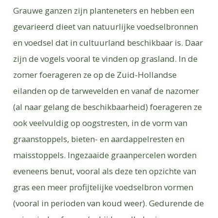
Grauwe ganzen zijn planteneters en hebben een
gevarieerd dieet van natuurlijke voedselbronnen
en voedsel dat in cultuurland beschikbaar is. Daar
zijn de vogels vooral te vinden op grasland. In de
zomer foerageren ze op de Zuid-Hollandse
eilanden op de tarwevelden en vanaf de nazomer
(al naar gelang de beschikbaarheid) foerageren ze
ook veelvuldig op oogstresten, in de vorm van
graanstoppels, bieten- en aardappelresten en
maisstoppels. Ingezaaide graanpercelen worden
eveneens benut, vooral als deze ten opzichte van
gras een meer profijtelijke voedselbron vormen
(vooral in perioden van koud weer). Gedurende de