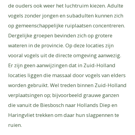
de ouders ook weer het luchtruim kiezen. Adulte
vogels zonder jongen en subadulten kunnen zich
op gemeenschappelijke ruiplaatsen concentreren.
Dergelijke groepen bevinden zich op grotere
wateren in de provincie. Op deze locaties zijn
vooral vogels uit de directe omgeving aanwezig.
Er zijn geen aanwijzingen dat in Zuid-Holland
locaties liggen die massaal door vogels van elders
worden gebruikt. Wel treden binnen Zuid-Holland
verplaatsingen op; bijvoorbeeld grauwe ganzen
die vanuit de Biesbosch naar Hollands Diep en
Haringvliet trekken om daar hun slagpennen te
ruien.