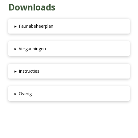
Downloads
▸
Faunabeheerplan
▸
Vergunningen
▸
Instructies
▸
Overig