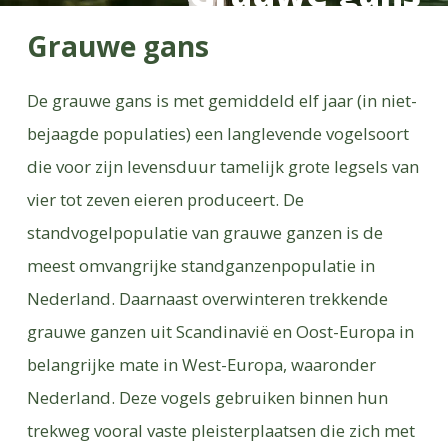
Grauwe gans
De grauwe gans is met gemiddeld elf jaar (in niet-
bejaagde populaties) een langlevende vogelsoort
die voor zijn levensduur tamelijk grote legsels van
vier tot zeven eieren produceert. De
standvogelpopulatie van grauwe ganzen is de
meest omvangrijke standganzenpopulatie in
Nederland. Daarnaast overwinteren trekkende
grauwe ganzen uit Scandinavië en Oost-Europa in
belangrijke mate in West-Europa, waaronder
Nederland. Deze vogels gebruiken binnen hun
trekweg vooral vaste pleisterplaatsen die zich met