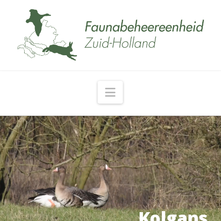
Navigation
Kolgans