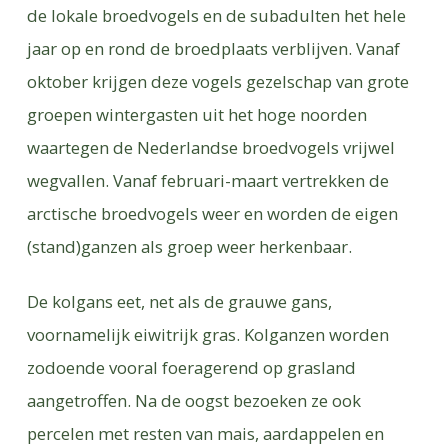
de lokale broedvogels en de subadulten het hele
jaar op en rond de broedplaats verblijven. Vanaf
oktober krijgen deze vogels gezelschap van grote
groepen wintergasten uit het hoge noorden
waartegen de Nederlandse broedvogels vrijwel
wegvallen. Vanaf februari-maart vertrekken de
arctische broedvogels weer en worden de eigen
(stand)ganzen als groep weer herkenbaar.
De kolgans eet, net als de grauwe gans,
voornamelijk eiwitrijk gras. Kolganzen worden
zodoende vooral foeragerend op grasland
aangetroffen. Na de oogst bezoeken ze ook
percelen met resten van mais, aardappelen en