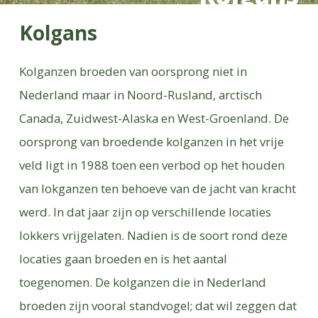
Kolgans
Kolganzen broeden van oorsprong niet in
Nederland maar in Noord-Rusland, arctisch
Canada, Zuidwest-Alaska en West-Groenland. De
oorsprong van broedende kolganzen in het vrije
veld ligt in 1988 toen een verbod op het houden
van lokganzen ten behoeve van de jacht van kracht
werd. In dat jaar zijn op verschillende locaties
lokkers vrijgelaten. Nadien is de soort rond deze
locaties gaan broeden en is het aantal
toegenomen. De kolganzen die in Nederland
broeden zijn vooral standvogel; dat wil zeggen dat