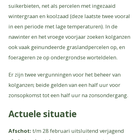
suikerbieten, net als percelen met ingezaaid
wintergraan en koolzaad (deze laatste twee vooral
in een periode met lage temperaturen). In de
nawinter en het vroege voorjaar zoeken kolganzen
ook vaak geïnundeerde graslandpercelen op, en
foerageren ze op ondergrondse worteldelen.
Er zijn twee vergunningen voor het beheer van
kolganzen; beide gelden van een half uur voor
zonsopkomst tot een half uur na zonsondergang.
Actuele situatie
Afschot:
t/m 28 februari uitsluitend verjagend