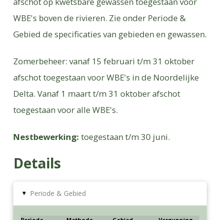
afschot op kwetsbare gewassen toegestaan voor
WBE's boven de rivieren. Zie onder Periode &
Gebied de specificaties van gebieden en gewassen.
Zomerbeheer: vanaf 15 februari t/m 31 oktober
afschot toegestaan voor WBE's in de Noordelijke
Delta. Vanaf 1 maart t/m 31 oktober afschot
toegestaan voor alle WBE's.
Nestbewerking:
toegestaan t/m 30 juni.
Details
Periode & Gebied
▸
Periode
Methode
Gebied
Vergunning