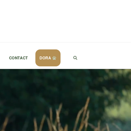
CONTACT
DORA