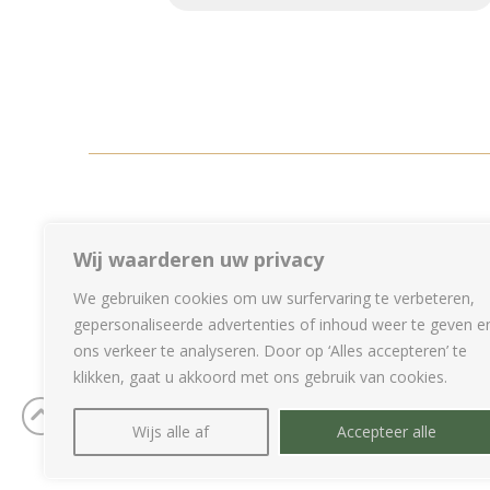
Wij waarderen uw privacy
We gebruiken cookies om uw surfervaring te verbeteren,
gepersonaliseerde advertenties of inhoud weer te geven e
ons verkeer te analyseren. Door op ‘Alles accepteren’ te
klikken, gaat u akkoord met ons gebruik van cookies.
Wijs alle af
Accepteer alle