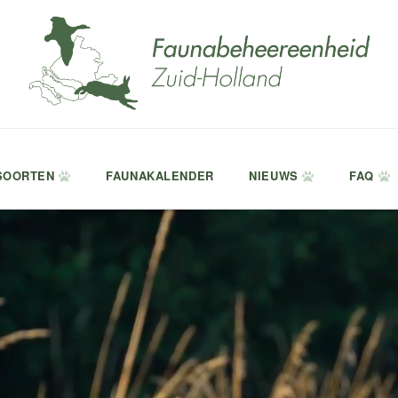
SOORTEN
FAUNAKALENDER
NIEUWS
FAQ