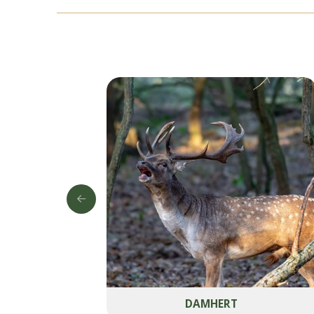
DAMHERT