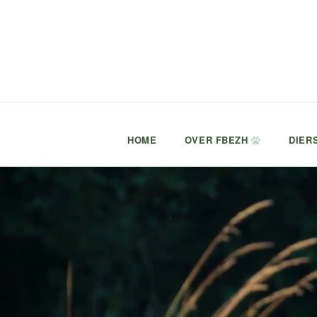
HOME
OVER FBEZH
DIER