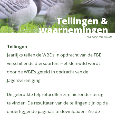
Tellingen &
waarnemingen
Foto door: Ian Wouda
Tellingen
Jaarlijks tellen de WBE’s in opdracht van de FBE
verschillende diersoorten. Het kleinwild wordt
door de WBE's geteld in opdracht van de
Jagersvereniging.
De gebruikte telprotocollen zijn hieronder terug
te vinden. De resultaten van de tellingen zijn op de
onderliggende pagina's te downloaden. Zie de