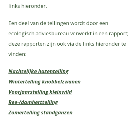
links hieronder.
Een deel van de tellingen wordt door een
ecologisch adviesbureau verwerkt in een rapport;
deze rapporten zijn ook via de links hieronder te
vinden:
Nachtelijke hazentelling
Wintertelling knobbelzwanen
Voorjaarstelling kleinwild
Ree-/damherttelling
Zomertelling standganzen