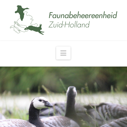
Navigation