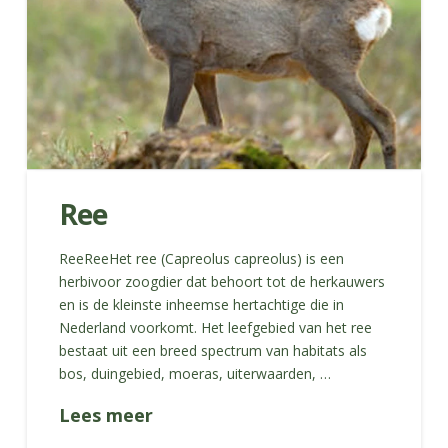
Ree
ReeReeHet ree (Capreolus capreolus) is een
herbivoor zoogdier dat behoort tot de herkauwers
en is de kleinste inheemse hertachtige die in
Nederland voorkomt. Het leefgebied van het ree
bestaat uit een breed spectrum van habitats als
bos, duingebied, moeras, uiterwaarden, …
Lees meer