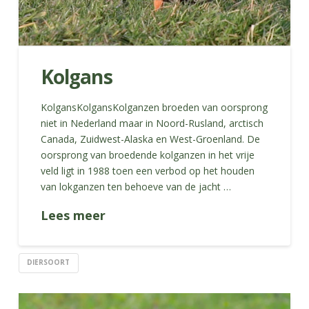
Kolgans
KolgansKolgansKolganzen broeden van oorsprong
niet in Nederland maar in Noord-Rusland, arctisch
Canada, Zuidwest-Alaska en West-Groenland. De
oorsprong van broedende kolganzen in het vrije
veld ligt in 1988 toen een verbod op het houden
van lokganzen ten behoeve van de jacht …
Lees meer
DIERSOORT