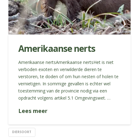
Amerikaanse nerts
Amerikaanse nertsAmerikaanse nertsHet is niet
verboden exoten en verwilderde dieren te
verstoren, te doden of om hun nesten of holen te
vernietigen. In sommige gevallen is echter wel
toestemming van de provincie nodig via een
opdracht volgens artikel 5.1 Omgevingswet. …
Lees meer
DIERSOORT