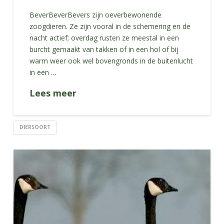
BeverBeverBevers zijn oeverbewonende
zoogdieren. Ze zijn vooral in de schemering en de
nacht actief; overdag rusten ze meestal in een
burcht gemaakt van takken of in een hol of bij
warm weer ook wel bovengronds in de buitenlucht
in een …
Lees meer
DIERSOORT