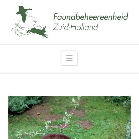
Navigation