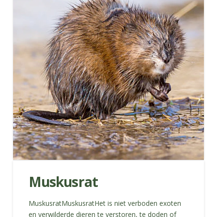
Muskusrat
MuskusratMuskusratHet is niet verboden exoten
en verwilderde dieren te verstoren, te doden of