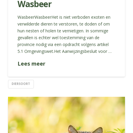
Wasbeer
WasbeerWasbeerHet is niet verboden exoten en
verwilderde dieren te verstoren, te doden of om
hun nesten of holen te vernietigen. In sommige
gevallen is echter wel toestemming van de
provincie nodig via een opdracht volgens artikel
5.1 Omgevingswet.Het Aanwijzingsbesluit voor …
Lees meer
DIERSOORT