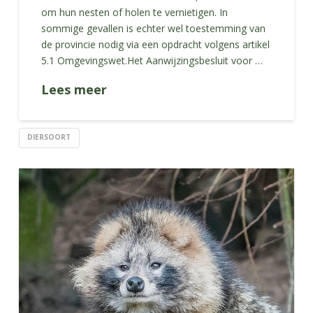
om hun nesten of holen te vernietigen. In
sommige gevallen is echter wel toestemming van
de provincie nodig via een opdracht volgens artikel
5.1 Omgevingswet.Het Aanwijzingsbesluit voor …
Lees meer
DIERSOORT