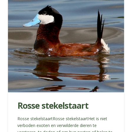
Rosse stekelstaart
Rosse stekelstaartRosse stekelstaartHet is niet
verboden exoten en verwilderde dieren te