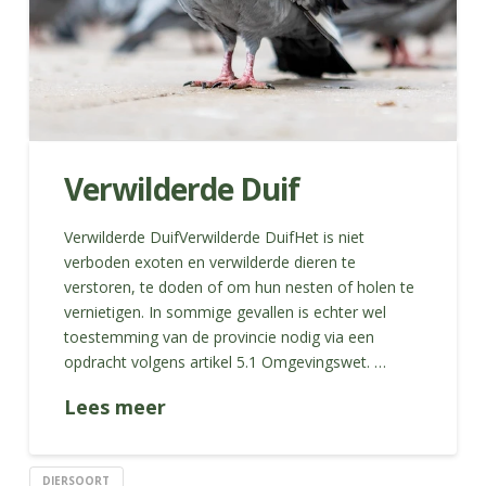
Verwilderde Duif
Verwilderde DuifVerwilderde DuifHet is niet
verboden exoten en verwilderde dieren te
verstoren, te doden of om hun nesten of holen te
vernietigen. In sommige gevallen is echter wel
toestemming van de provincie nodig via een
opdracht volgens artikel 5.1 Omgevingswet. …
Lees meer
DIERSOORT