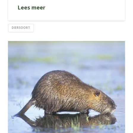
Lees meer
DIERSOORT