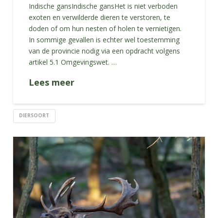
Indische gansIndische gansHet is niet verboden
exoten en verwilderde dieren te verstoren, te
doden of om hun nesten of holen te vernietigen.
In sommige gevallen is echter wel toestemming
van de provincie nodig via een opdracht volgens
artikel 5.1 Omgevingswet. …
Lees meer
DIERSOORT