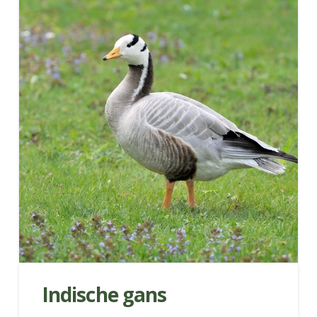
Indische gans