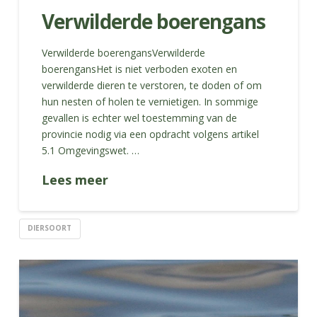
Verwilderde boerengans
Verwilderde boerengansVerwilderde
boerengansHet is niet verboden exoten en
verwilderde dieren te verstoren, te doden of om
hun nesten of holen te vernietigen. In sommige
gevallen is echter wel toestemming van de
provincie nodig via een opdracht volgens artikel
5.1 Omgevingswet. …
Lees meer
DIERSOORT