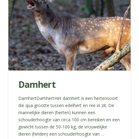
Damhert
DamhertDamhertHet damhert is een hertensoort
die qua grootte tussen edelhert en ree in zit. De
mannelijke dieren (herten) kunnen een
schouderhoogte van circa 100 cm bereiken en een
gewicht tussen de 50-100 kg, de vrouwelijke
dieren (hinden) een schouderhoogte van …