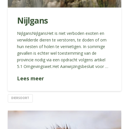
Nijlgans
NijlgansNijlgansHet is niet verboden exoten en
verwilderde dieren te verstoren, te doden of om
hun nesten of holen te vernietigen. In sommige
gevallen is echter wel toestemming van de
provincie nodig via een opdracht volgens artikel
5.1 Omgevingswet.Het Aanwijzingsbesluit voor …
Lees meer
DIERSOORT