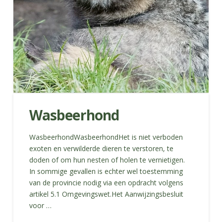
Wasbeerhond
WasbeerhondWasbeerhondHet is niet verboden
exoten en verwilderde dieren te verstoren, te
doden of om hun nesten of holen te vernietigen.
In sommige gevallen is echter wel toestemming
van de provincie nodig via een opdracht volgens
artikel 5.1 Omgevingswet.Het Aanwijzingsbesluit
voor …