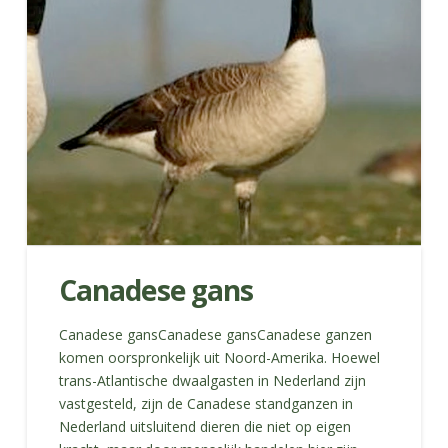
Canadese gans
Canadese gansCanadese gansCanadese ganzen
komen oorspronkelijk uit Noord-Amerika. Hoewel
trans-Atlantische dwaalgasten in Nederland zijn
vastgesteld, zijn de Canadese standganzen in
Nederland uitsluitend dieren die niet op eigen