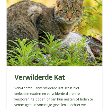
Verwilderde Kat
Verwilderde KatVerwilderde KatHet is niet
verboden exoten en verwilderde dieren te
verstoren, te doden of om hun nesten of holen te
vernietigen. In sommige gevallen is echter wel