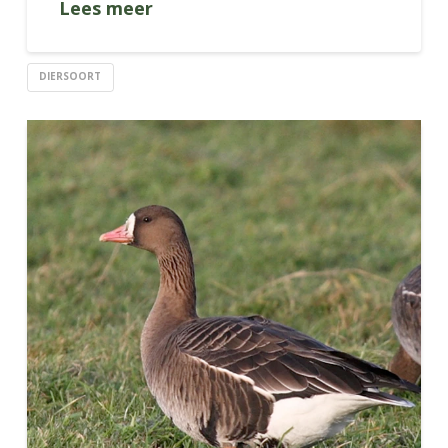
Lees meer
DIERSOORT