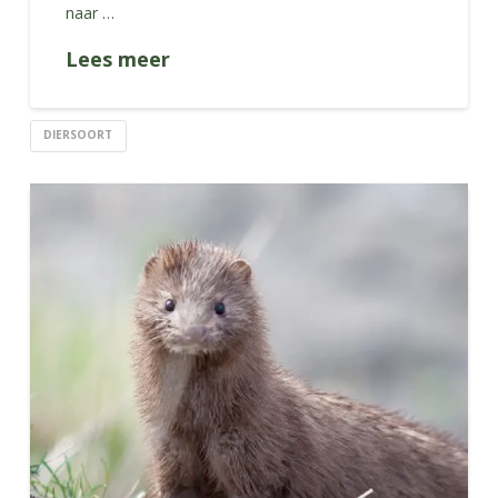
naar …
Lees meer
DIERSOORT