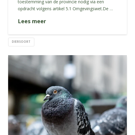
toestemming van de provincie nodig via een
opdracht volgens artikel 5.1 Omgevingswet.De …
Lees meer
DIERSOORT