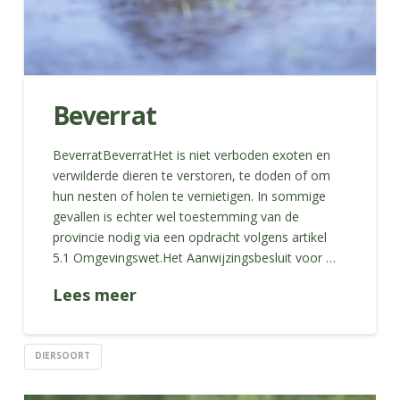
Beverrat
BeverratBeverratHet is niet verboden exoten en
verwilderde dieren te verstoren, te doden of om
hun nesten of holen te vernietigen. In sommige
gevallen is echter wel toestemming van de
provincie nodig via een opdracht volgens artikel
5.1 Omgevingswet.Het Aanwijzingsbesluit voor …
Lees meer
DIERSOORT