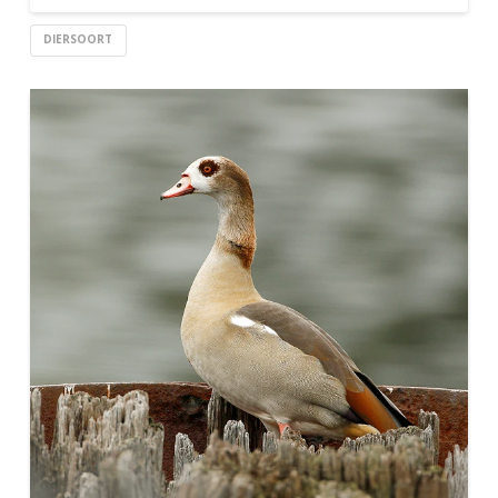
DIERSOORT