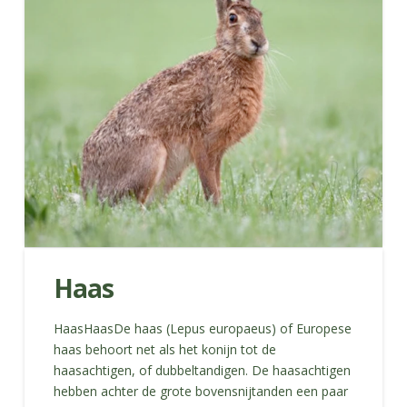
Haas
HaasHaasDe haas (Lepus europaeus) of Europese
haas behoort net als het konijn tot de
haasachtigen, of dubbeltandigen. De haasachtigen
hebben achter de grote bovensnijtanden een paar