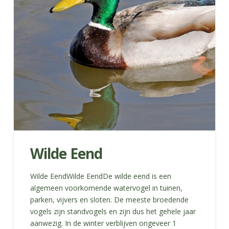
Wilde Eend
Wilde EendWilde EendDe wilde eend is een
algemeen voorkomende watervogel in tuinen,
parken, vijvers en sloten. De meeste broedende
vogels zijn standvogels en zijn dus het gehele jaar
aanwezig. In de winter verblijven ongeveer 1