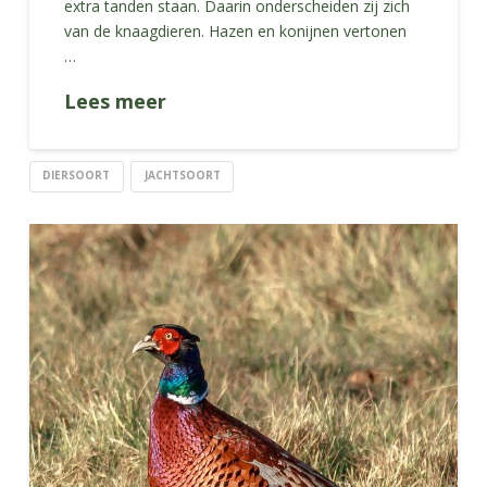
extra tanden staan. Daarin onderscheiden zij zich
van de knaagdieren. Hazen en konijnen vertonen
…
Lees meer
DIERSOORT
JACHTSOORT