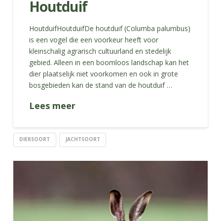
Houtduif
HoutduifHoutduifDe houtduif (Columba palumbus)
is een vogel die een voorkeur heeft voor
kleinschalig agrarisch cultuurland en stedelijk
gebied. Alleen in een boomloos landschap kan het
dier plaatselijk niet voorkomen en ook in grote
bosgebieden kan de stand van de houtduif …
Lees meer
DIERSOORT
JACHTSOORT