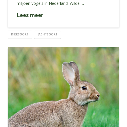
miljoen vogels in Nederland. Wilde …
Lees meer
DIERSOORT
JACHTSOORT