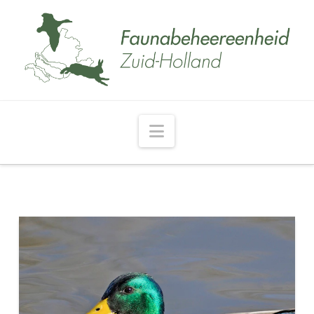
Navigation